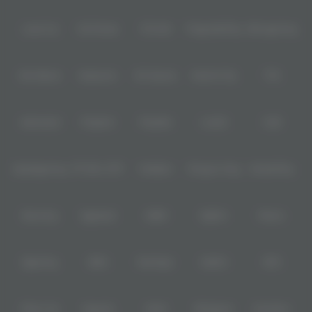
Level Up
Fat Panda
PG Soft
PragmaticPlay
Microgaming
Slot Mania
Habanero
5G Games
Nolimit City
TTG
Askmeslot
Playtech
PlayStar
Live22
CQ9
Spadegaming
PP 98% RTP
FastSpin
Penguin King
SimplePlay
Booming
Yggdrasil
GMW
BigPot
Reevo
Bgaming
BNG
RedTiger
NetEnt
BTG
Play'n Go
Apparat
Nsoft
Minigame
Evolution