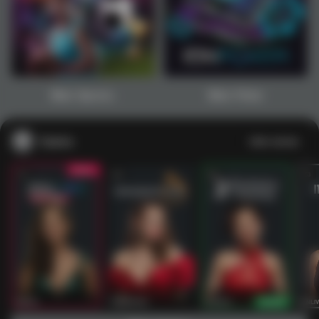
1
2
3
4
5
6
7
8
9
10
11
12
13
14
15
Main Sports+
Main Poker
Casino
Lihat semua
53
201
267
53
IDNLIVE
PragmaticPlay
Evolution
IDNLI